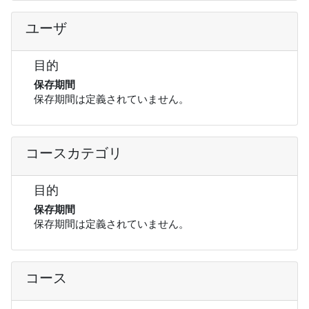
ユーザ
目的
保存期間
保存期間は定義されていません。
コースカテゴリ
目的
保存期間
保存期間は定義されていません。
コース