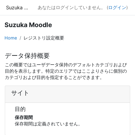
メインコンテンツへスキップする
Suzuka Moodle
あなたはログインしていません。 (
ログイン
)
Suzuka Moodle
Home
レジストリ設定概要
データ保持概要
この概要ではユーザデータ保持のデフォルトカテゴリおよび
目的を表示します。特定のエリアではここよりさらに個別の
カテゴリおよび目的を指定することができます。
サイト
目的
保存期間
保存期間は定義されていません。