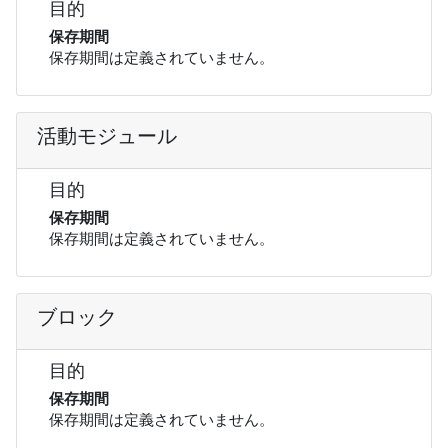
目的
保存期間
保存期間は定義されていません。
活動モジュール
目的
保存期間
保存期間は定義されていません。
ブロック
目的
保存期間
保存期間は定義されていません。